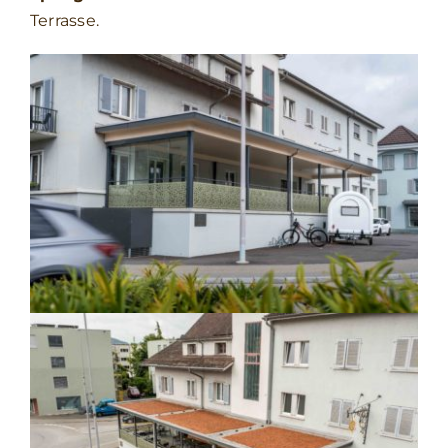
Terrasse.